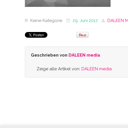
Keine Kategorie
29. Juni 2017
DALEEN M
Geschrieben von
DALEEN media
Zeige alle Artikel von:
DALEEN media