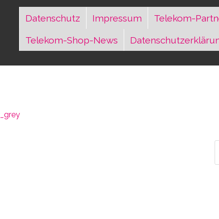
Datenschutz
Impressum
Telekom-Partn
Telekom-Shop-News
Datenschutzerkläru
r_grey