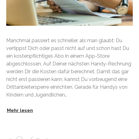
Manchmal passiert es schneller, als man glaubt: Du
vertippst Dich oder passt nicht auf und schon hast Du
ein kostenpflichtiges Abo in einem App-Store
abgeschlossen. Auf Deiner nächsten Handy-Rechnung
werden Dir die Kosten dafür berechnet. Damit das gar
nicht erst passieren kann, kannst Du vorbeugend eine
Drittanbietersperre einrichten. Gerade für Handys von
Kindern und Jugendlichen…
Mehr lesen