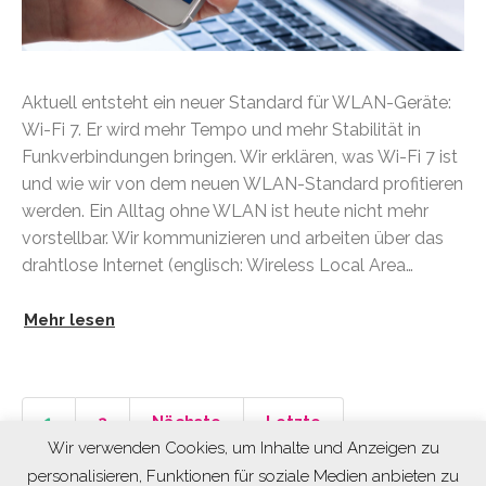
Aktuell entsteht ein neuer Standard für WLAN-Geräte:
Wi-Fi 7. Er wird mehr Tempo und mehr Stabilität in
Funkverbindungen bringen. Wir erklären, was Wi-Fi 7 ist
und wie wir von dem neuen WLAN-Standard profitieren
werden. Ein Alltag ohne WLAN ist heute nicht mehr
vorstellbar. Wir kommunizieren und arbeiten über das
drahtlose Internet (englisch: Wireless Local Area…
Mehr lesen
1
2
Nächste
Letzte
Wir verwenden Cookies, um Inhalte und Anzeigen zu
personalisieren, Funktionen für soziale Medien anbieten zu