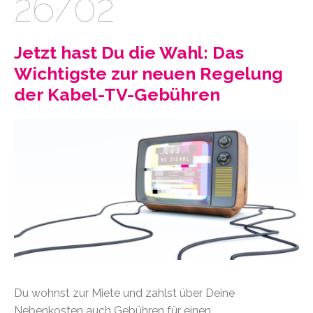
26/02
Jetzt hast Du die Wahl: Das
Wichtigste zur neuen Regelung
der Kabel-TV-Gebühren
Du wohnst zur Miete und zahlst über Deine
Nebenkosten auch Gebühren für einen