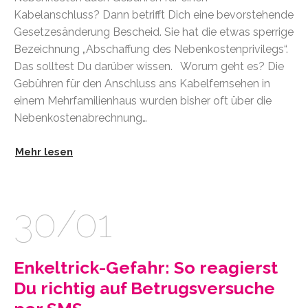
Kabelanschluss? Dann betrifft Dich eine bevorstehende
Gesetzesänderung Bescheid. Sie hat die etwas sperrige
Bezeichnung „Abschaffung des Nebenkostenprivilegs“.
Das solltest Du darüber wissen. Worum geht es? Die
Gebühren für den Anschluss ans Kabelfernsehen in
einem Mehrfamilienhaus wurden bisher oft über die
Nebenkostenabrechnung…
Mehr lesen
30/01
Enkeltrick-Gefahr: So reagierst
Du richtig auf Betrugsversuche