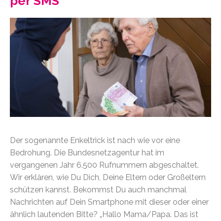
per SMS
Der sogenannte Enkeltrick ist nach wie vor eine
Bedrohung. Die Bundesnetzagentur hat im
vergangenen Jahr 6.500 Rufnummern abgeschaltet.
Wir erklären, wie Du Dich, Deine Eltern oder Großeltern
schützen kannst. Bekommst Du auch manchmal
Nachrichten auf Dein Smartphone mit dieser oder einer
ähnlich lautenden Bitte? „Hallo Mama/Papa. Das ist