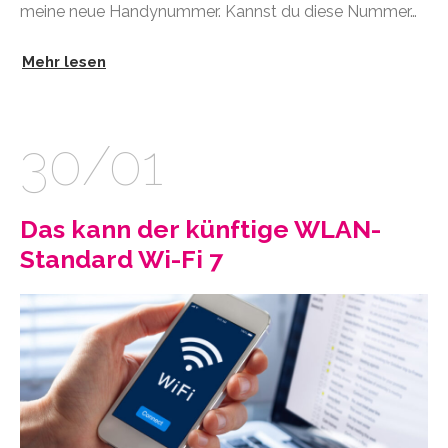
meine neue Handynummer. Kannst du diese Nummer…
Mehr lesen
30/01
Das kann der künftige WLAN-
Standard Wi-Fi 7