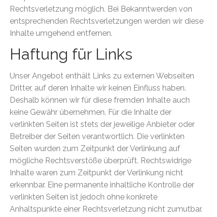
Rechtsverletzung möglich. Bei Bekanntwerden von
entsprechenden Rechtsverletzungen werden wir diese
Inhalte umgehend entfernen.
Haftung für Links
Unser Angebot enthält Links zu externen Webseiten
Dritter, auf deren Inhalte wir keinen Einfluss haben.
Deshalb können wir für diese fremden Inhalte auch
keine Gewähr übernehmen. Für die Inhalte der
verlinkten Seiten ist stets der jeweilige Anbieter oder
Betreiber der Seiten verantwortlich. Die verlinkten
Seiten wurden zum Zeitpunkt der Verlinkung auf
mögliche Rechtsverstöße überprüft. Rechtswidrige
Inhalte waren zum Zeitpunkt der Verlinkung nicht
erkennbar. Eine permanente inhaltliche Kontrolle der
verlinkten Seiten ist jedoch ohne konkrete
Anhaltspunkte einer Rechtsverletzung nicht zumutbar.