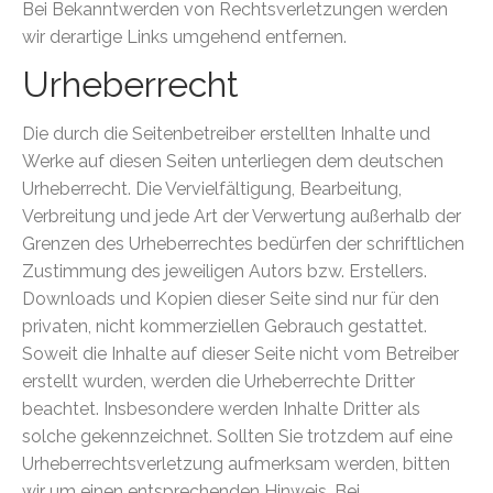
Bei Bekanntwerden von Rechtsverletzungen werden
wir derartige Links umgehend entfernen.
Urheberrecht
Die durch die Seitenbetreiber erstellten Inhalte und
Werke auf diesen Seiten unterliegen dem deutschen
Urheberrecht. Die Vervielfältigung, Bearbeitung,
Verbreitung und jede Art der Verwertung außerhalb der
Grenzen des Urheberrechtes bedürfen der schriftlichen
Zustimmung des jeweiligen Autors bzw. Erstellers.
Downloads und Kopien dieser Seite sind nur für den
privaten, nicht kommerziellen Gebrauch gestattet.
Soweit die Inhalte auf dieser Seite nicht vom Betreiber
erstellt wurden, werden die Urheberrechte Dritter
beachtet. Insbesondere werden Inhalte Dritter als
solche gekennzeichnet. Sollten Sie trotzdem auf eine
Urheberrechtsverletzung aufmerksam werden, bitten
wir um einen entsprechenden Hinweis. Bei