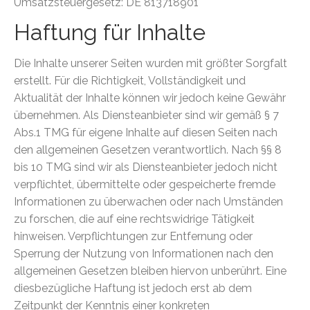
Umsatzsteuergesetz: DE 813718901
Haftung für Inhalte
Die Inhalte unserer Seiten wurden mit größter Sorgfalt
erstellt. Für die Richtigkeit, Vollständigkeit und
Aktualität der Inhalte können wir jedoch keine Gewähr
übernehmen. Als Diensteanbieter sind wir gemäß § 7
Abs.1 TMG für eigene Inhalte auf diesen Seiten nach
den allgemeinen Gesetzen verantwortlich. Nach §§ 8
bis 10 TMG sind wir als Diensteanbieter jedoch nicht
verpflichtet, übermittelte oder gespeicherte fremde
Informationen zu überwachen oder nach Umständen
zu forschen, die auf eine rechtswidrige Tätigkeit
hinweisen. Verpflichtungen zur Entfernung oder
Sperrung der Nutzung von Informationen nach den
allgemeinen Gesetzen bleiben hiervon unberührt. Eine
diesbezügliche Haftung ist jedoch erst ab dem
Zeitpunkt der Kenntnis einer konkreten