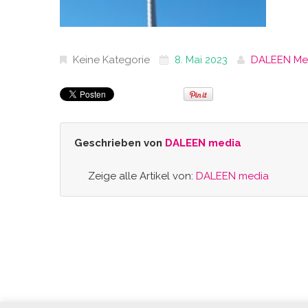
Keine Kategorie
8. Mai 2023
DALEEN Me
Geschrieben von
DALEEN media
Zeige alle Artikel von:
DALEEN media