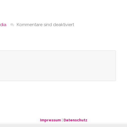
dia
Kommentare sind deaktiviert
Impressum
|
Datenschutz