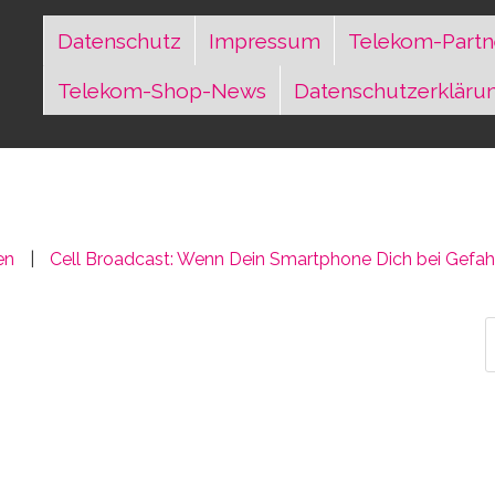
Datenschutz
Impressum
Telekom-Partn
Telekom-Shop-News
Datenschutzerkläru
en
Cell Broadcast: Wenn Dein Smartphone Dich bei Gefahr