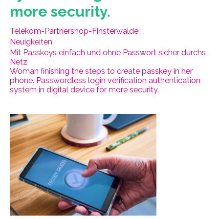
more security.
Telekom-Partnershop-Finsterwalde
Neuigkeiten
Mit Passkeys einfach und ohne Passwort sicher durchs
Netz
Woman finishing the steps to create passkey in her
phone. Passwordless login verification authentication
system in digital device for more security.