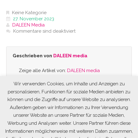
Keine Kategorie
27. November 2023
DALEEN Media
Kommentare sind deaktiviert
Geschrieben von
DALEEN media
Zeige alle Artikel von:
DALEEN media
Wir verwenden Cookies, um Inhalte und Anzeigen zu
personalisieren, Funktionen für soziale Medien anbieten zu
können und die Zugriffe auf unsere Website zu analysieren.
Außerdem geben wir Informationen zu Ihrer Verwendung
unserer Website an unsere Partner für soziale Medien,
Werbung und Analysen weiter. Unsere Partner führen diese
Informationen möglicherweise mit weiteren Daten zusammen,