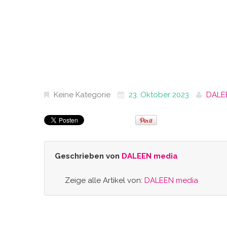
Keine Kategorie
23. Oktober 2023
DALE
Geschrieben von
DALEEN media
Zeige alle Artikel von:
DALEEN media