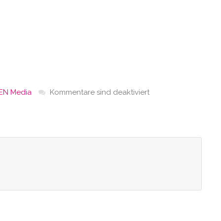
EN Media
Kommentare sind deaktiviert