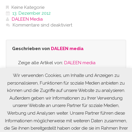
Keine Kategorie
13. Dezember 2012
DALEEN Media
Kommentare sind deaktiviert
Geschrieben von
DALEEN media
Zeige alle Artikel von:
DALEEN media
Wir verwenden Cookies, um Inhalte und Anzeigen zu
personalisieren, Funktionen für soziale Medien anbieten zu
können und die Zugriffe auf unsere Website zu analysieren.
Außerdem geben wir Informationen zu Ihrer Verwendung
unserer Website an unsere Partner für soziale Medien,
Werbung und Analysen weiter. Unsere Partner führen diese
Informationen möglicherweise mit weiteren Daten zusammen,
die Sie ihnen bereitgestellt haben oder die sie im Rahmen Ihrer