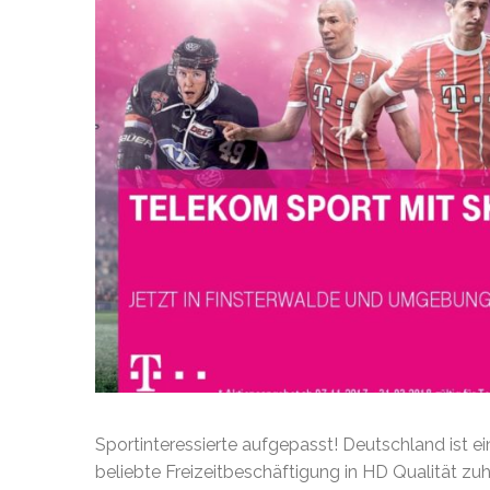
Sportinteressierte aufgepasst! Deutschland ist ein
beliebte Freizeitbeschäftigung in HD Qualität 