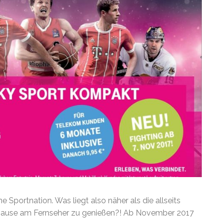
e Sportnation. Was liegt also näher als die allseits
zuhause am Fernseher zu genießen?! Ab November 2017