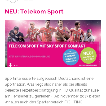
NEU: Telekom Sport
Sportinteressierte aufgepasst! Deutschland ist eine
Sportnation. Was liegt also näher als die allseits
beliebte Freizeitbeschäftigung in HD Qualität zuhause
am Fernseher zu genießen?! Ab November 2017 bieten
wir allen auch den Spartenbereich FIGHTING