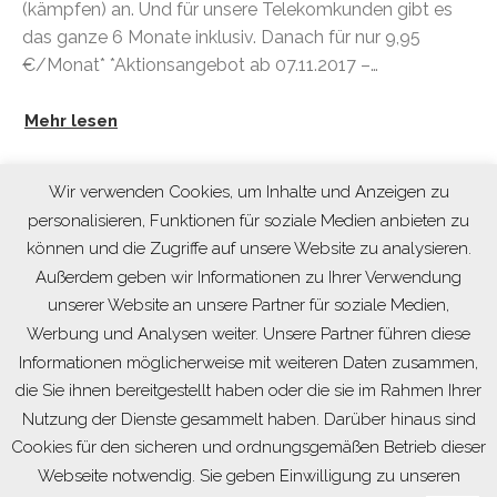
(kämpfen) an. Und für unsere Telekomkunden gibt es
das ganze 6 Monate inklusiv. Danach für nur 9,95
€/Monat* *Aktionsangebot ab 07.11.2017 –…
Mehr lesen
Wir verwenden Cookies, um Inhalte und Anzeigen zu
personalisieren, Funktionen für soziale Medien anbieten zu
können und die Zugriffe auf unsere Website zu analysieren.
Außerdem geben wir Informationen zu Ihrer Verwendung
unserer Website an unsere Partner für soziale Medien,
Werbung und Analysen weiter. Unsere Partner führen diese
Informationen möglicherweise mit weiteren Daten zusammen,
die Sie ihnen bereitgestellt haben oder die sie im Rahmen Ihrer
Nutzung der Dienste gesammelt haben. Darüber hinaus sind
Cookies für den sicheren und ordnungsgemäßen Betrieb dieser
Impressum
|
Datenschutz
Webseite notwendig. Sie geben Einwilligung zu unseren
Telekom Partner Shop Finsterwalde
© 2026.