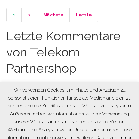
1
2
Nächste
Letzte
Letzte Kommentare
von Telekom
Partnershop
Keine Kommentare von Telekom Partnershop noch.
Wir verwenden Cookies, um Inhalte und Anzeigen zu
personalisieren, Funktionen für soziale Medien anbieten zu
können und die Zugriffe auf unsere Website zu analysieren.
Außerdem geben wir Informationen zu Ihrer Verwendung
unserer Website an unsere Partner für soziale Medien,
Werbung und Analysen weiter. Unsere Partner führen diese
Informationen möglicherweise mit weiteren Daten zusammen,