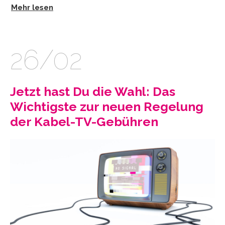
Mehr lesen
26/02
Jetzt hast Du die Wahl: Das
Wichtigste zur neuen Regelung
der Kabel-TV-Gebühren