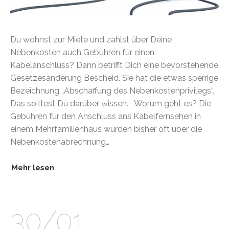
Du wohnst zur Miete und zahlst über Deine
Nebenkosten auch Gebühren für einen
Kabelanschluss? Dann betrifft Dich eine bevorstehende
Gesetzesänderung Bescheid. Sie hat die etwas sperrige
Bezeichnung „Abschaffung des Nebenkostenprivilegs“.
Das solltest Du darüber wissen. Worum geht es? Die
Gebühren für den Anschluss ans Kabelfernsehen in
einem Mehrfamilienhaus wurden bisher oft über die
Nebenkostenabrechnung…
Mehr lesen
30/01