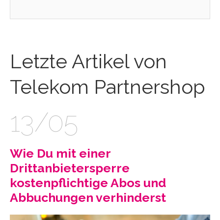
Letzte Artikel von
Telekom Partnershop
13/05
Wie Du mit einer
Drittanbietersperre
kostenpflichtige Abos und
Abbuchungen verhinderst