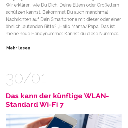
Wir erklären, wie Du Dich, Deine Eltern oder Großeltern
schützen kannst. Bekommst Du auch manchmal
Nachrichten auf Dein Smartphone mit dieser oder einer
ähnlich lautenden Bitte? „Hallo Mama/Papa. Das ist
meine neue Handynummer. Kannst du diese Nummer…
Mehr lesen
30/01
Das kann der künftige WLAN-
Standard Wi-Fi 7