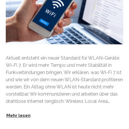
Aktuell entsteht ein neuer Standard für WLAN-Geräte:
Wi-Fi 7. Er wird mehr Tempo und mehr Stabilität in
Funkverbindungen bringen. Wir erklären, was Wi-Fi 7 ist
und wie wir von dem neuen WLAN-Standard profitieren
werden. Ein Alltag ohne WLAN ist heute nicht mehr
vorstellbar. Wir kommunizieren und arbeiten über das
drahtlose Internet (englisch: Wireless Local Area…
Mehr lesen