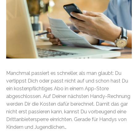
Manchmal passiert es schneller, als man glaubt: Du
vertippst Dich oder passt nicht auf und schon hast Du
ein kostenpflichtiges Abo in einem App-Store
abgeschlossen. Auf Deiner nächsten Handy-Rechnung
werden Dir die Kosten dafür berechnet. Damit das gar
nicht erst passieren kann, kannst Du vorbeugend eine
Drittanbietersperre einrichten. Gerade für Handys von
Kindern und Jugendlichen…