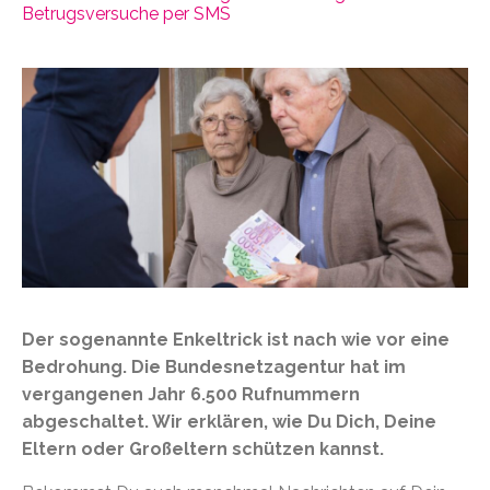
Betrugsversuche per SMS
Der sogenannte Enkeltrick ist nach wie vor eine
Bedrohung. Die Bundesnetzagentur hat im
vergangenen Jahr 6.500 Rufnummern
abgeschaltet. Wir erklären, wie Du Dich, Deine
Eltern oder Großeltern schützen kannst.