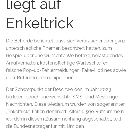
liegt auf
Enkeltrick
Die Behörde berichtet, dass sich Verbraucher über ganz
unterschiedliche Themen beschwert hatten, zum
Beispiel über unerwünschte Werbefaxe, belästigendes
Anrufverhalten, kostenpflichtige Warteschleifen,
falsche Pop-up-Fehlermeldungen, Fake-Hotlines sowie
über Rufnummernmanipulation.
Der Schwerpunkt der Beschwerden im Jahr 2023
bildeten jedoch unerwünschte SMS- und Messenger-
Nachrichten. Diese wiederum wurden von sogenannten
„Enkeltrick“-Fällen dominiert. Allein 6.500 Rufnummern
wurden in diesem Zusammenhang abgeschaltet, teilt
die Bundesnetzagentur mit. Um den