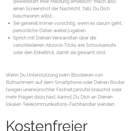
Beweiskraft Ihrer Meldung erheblich!“ Mach also
einen Screenshot der Nachricht, falls Du Dich
beschweren willst.
Sei generell immer vorsichtig, wenn es darum geht,
persönliche Daten weiterzugeben.
Sprich mit Deinen Verwandten über die
verschiedenen Abzock-Tricks wie Schockanrufe
oder den Enkeltrick, damit sie gewarnt sind.
Wenn Du Unterstützung beim Blockieren von
Rufnummern auf dem Smartphone oder Deinen Router
(wegen unerwünschter Festnetzanrufe) brauchst oder
mehr Fragen dazu hast, kannst Du Dich an Deinen
lokalen Telekommunikations-Fachhändler wenden.
Kostenfreier