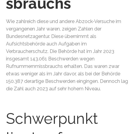
sbrauchs
Wie zahlreich diese und andere Abzock-Versuche im
vergangenen Jahr waren, zeigen Zahlen der
Bundesnetzagentur. Diese übernimmt als
Aufsichtsbehörde auch Aufgaben im
Verbraucherschutz. Die Behörde hat im Jahr 2023
insgesamt 143.061 Beschwerden wegen
Rufnummernmissbrauchs erhalten. Das waren zwar
etwas weniger als im Jahr davor, als bei der Behörde
150.387 derartige Beschwerden eingingen. Dennoch lag
die Zahl auch 2023 auf sehr hohem Niveau.
Schwerpunkt