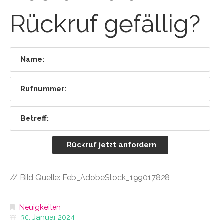
Rückruf gefällig?
// Bild Quelle: Feb_AdobeStock_199017828
Neuigkeiten
30. Januar 2024