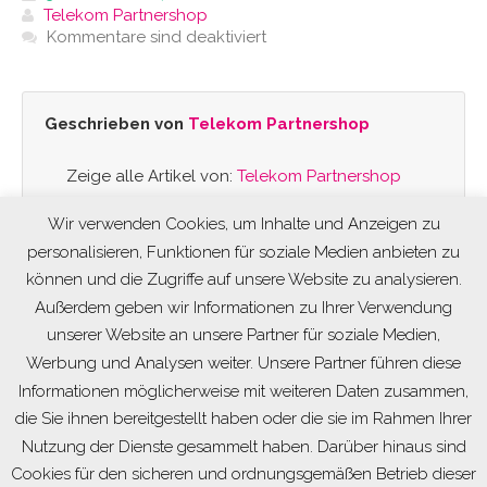
Telekom Partnershop
Kommentare sind deaktiviert
Geschrieben von
Telekom Partnershop
Zeige alle Artikel von:
Telekom Partnershop
Wir verwenden Cookies, um Inhalte und Anzeigen zu
personalisieren, Funktionen für soziale Medien anbieten zu
können und die Zugriffe auf unsere Website zu analysieren.
Außerdem geben wir Informationen zu Ihrer Verwendung
unserer Website an unsere Partner für soziale Medien,
Werbung und Analysen weiter. Unsere Partner führen diese
Informationen möglicherweise mit weiteren Daten zusammen,
die Sie ihnen bereitgestellt haben oder die sie im Rahmen Ihrer
Nutzung der Dienste gesammelt haben. Darüber hinaus sind
Cookies für den sicheren und ordnungsgemäßen Betrieb dieser