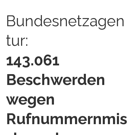
Bundesnetzagen
tur:
143.061
Beschwerden
wegen
Rufnummernmis