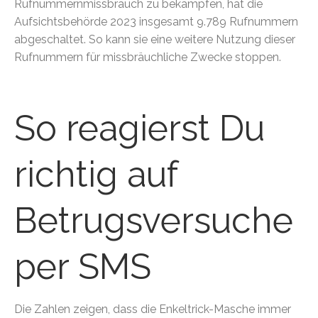
Rufnummernmissbrauch zu bekämpfen, hat die
Aufsichtsbehörde 2023 insgesamt 9.789 Rufnummern
abgeschaltet. So kann sie eine weitere Nutzung dieser
Rufnummern für missbräuchliche Zwecke stoppen.
So reagierst Du
richtig auf
Betrugsversuche
per SMS
Die Zahlen zeigen, dass die Enkeltrick-Masche immer