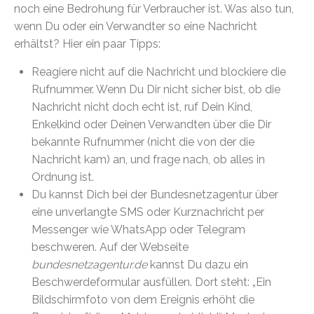
noch eine Bedrohung für Verbraucher ist. Was also tun,
wenn Du oder ein Verwandter so eine Nachricht
erhältst? Hier ein paar Tipps:
Reagiere nicht auf die Nachricht und blockiere die
Rufnummer. Wenn Du Dir nicht sicher bist, ob die
Nachricht nicht doch echt ist, ruf Dein Kind,
Enkelkind oder Deinen Verwandten über die Dir
bekannte Rufnummer (nicht die von der die
Nachricht kam) an, und frage nach, ob alles in
Ordnung ist.
Du kannst Dich bei der Bundesnetzagentur über
eine unverlangte SMS oder Kurznachricht per
Messenger wie WhatsApp oder Telegram
beschweren. Auf der Webseite
bundesnetzagentur.de
kannst Du dazu ein
Beschwerdeformular ausfüllen. Dort steht: „Ein
Bildschirmfoto von dem Ereignis erhöht die