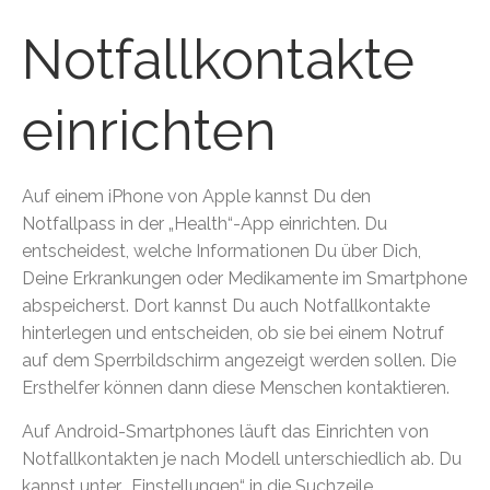
Notfallkontakte
einrichten
Auf einem iPhone von Apple kannst Du den
Notfallpass in der „Health“-App einrichten. Du
entscheidest, welche Informationen Du über Dich,
Deine Erkrankungen oder Medikamente im Smartphone
abspeicherst. Dort kannst Du auch Notfallkontakte
hinterlegen und entscheiden, ob sie bei einem Notruf
auf dem Sperrbildschirm angezeigt werden sollen. Die
Ersthelfer können dann diese Menschen kontaktieren.
Auf Android-Smartphones läuft das Einrichten von
Notfallkontakten je nach Modell unterschiedlich ab. Du
kannst unter „Einstellungen“ in die Suchzeile