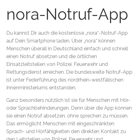
nora-Notruf-App
Du kannst Dir auch die kostenlose „nora“-Notruf-App
auf Dein Smartphone laden. Über „nora“ können
Menschen überall in Deutschland einfach und schnell
einen Notruf absetzen und die örtlichen
Einsatzleitstellen von Polizei, Feuerwehr und
Rettungsdienst erreichen. Die bundesweite Notruf-App
ist unter Federführung des nordrhein-westfälischen
Innenministeriums entstanden.
Ganz besonders nützlich ist sie für Menschen mit Hör-
oder Sprachbehinderungen. Denn über die App können
sie einen Notruf absetzen, ohne sprechen zu müssen.
Das ermöglicht Menschen mit eingeschränkten
Sprach- und Hörfähigkeiten den direkten Kontakt zu
den Leitstellen von Polizei, Feuerwehr und