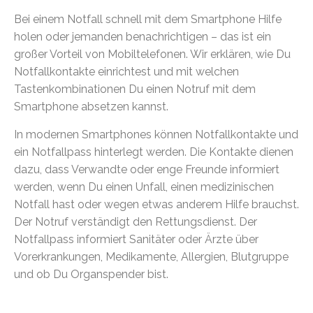
Bei einem Notfall schnell mit dem Smartphone Hilfe
holen oder jemanden benachrichtigen – das ist ein
großer Vorteil von Mobiltelefonen. Wir erklären, wie Du
Notfallkontakte einrichtest und mit welchen
Tastenkombinationen Du einen Notruf mit dem
Smartphone absetzen kannst.
In modernen Smartphones können Notfallkontakte und
ein Notfallpass hinterlegt werden. Die Kontakte dienen
dazu, dass Verwandte oder enge Freunde informiert
werden, wenn Du einen Unfall, einen medizinischen
Notfall hast oder wegen etwas anderem Hilfe brauchst.
Der Notruf verständigt den Rettungsdienst. Der
Notfallpass informiert Sanitäter oder Ärzte über
Vorerkrankungen, Medikamente, Allergien, Blutgruppe
und ob Du Organspender bist.