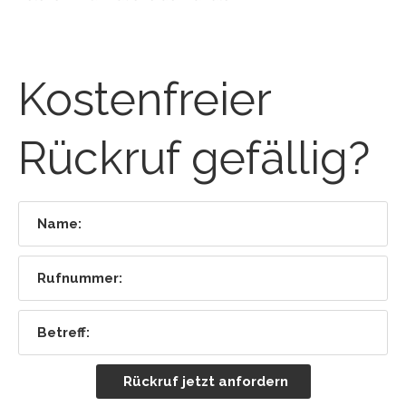
Kostenfreier
Rückruf gefällig?