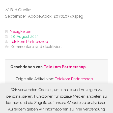
// Bild Quelle:
September_AdobeStock_207010343.jpeg
Neuigkeiten
28. August 2023
Telekom Partnershop
Kommentare sind deaktiviert
Geschrieben von
Telekom Partnershop
Zeige alle Artikel von:
Telekom Partnershop
Wir verwenden Cookies, um Inhalte und Anzeigen zu
personalisieren, Funktionen für soziale Medien anbieten zu
können und die Zugriffe auf unsere Website zu analysieren.
Außerdem geben wir Informationen zu Ihrer Verwendung