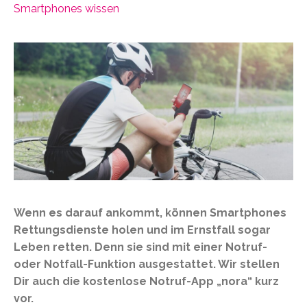
Smartphones wissen
Wenn es darauf ankommt, können Smartphones
Rettungsdienste holen und im Ernstfall sogar
Leben retten. Denn sie sind mit einer Notruf-
oder Notfall-Funktion ausgestattet. Wir stellen
Dir auch die kostenlose Notruf-App „nora“ kurz
vor.