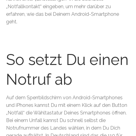
„Notfallkontakt“ eingeben, um mehr darüber zu
erfahren, wie das bei Deinem Android-Smartphone
geht.
So setzt Du einen
Notruf ab
Auf dem Sperrbildschirm von Android-Smartphones
und iPhones kannst Du mit einem Klick auf den Button
„Notfall“ die Wähltastatur Deines Smartphones öffnen.
Bei einem Unfall kannst Du schnell selbst die
Notrufnummer des Landes wählen, in dem Du Dich
gerade aufhältst. In Deutschland sind das die 110 für