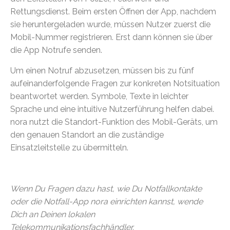
Rettungsdienst. Beim ersten Öffnen der App, nachdem
sie heruntergeladen wurde, müssen Nutzer zuerst die
Mobil-Nummer registrieren. Erst dann können sie über
die App Notrufe senden.
Um einen Notruf abzusetzen, müssen bis zu fünf
aufeinanderfolgende Fragen zur konkreten Notsituation
beantwortet werden. Symbole, Texte in leichter
Sprache und eine intuitive Nutzerführung helfen dabei.
nora nutzt die Standort-Funktion des Mobil-Geräts, um
den genauen Standort an die zuständige
Einsatzleitstelle zu übermitteln.
Wenn Du Fragen dazu hast, wie Du Notfallkontakte
oder die Notfall-App nora einrichten kannst, wende
Dich an Deinen lokalen
Telekommunikationsfachhändler.