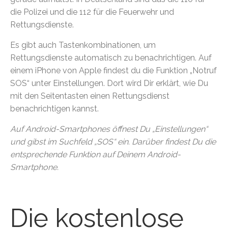
die Polizei und die 112 für die Feuerwehr und
Rettungsdienste.
Es gibt auch Tastenkombinationen, um
Rettungsdienste automatisch zu benachrichtigen. Auf
einem iPhone von Apple findest du die Funktion „Notruf
SOS“ unter Einstellungen. Dort wird Dir erklärt, wie Du
mit den Seitentasten einen Rettungsdienst
benachrichtigen kannst.
Auf Android-Smartphones öffnest Du „Einstellungen“
und gibst im Suchfeld „SOS“ ein. Darüber findest Du die
entsprechende Funktion auf Deinem Android-
Smartphone.
Die kostenlose