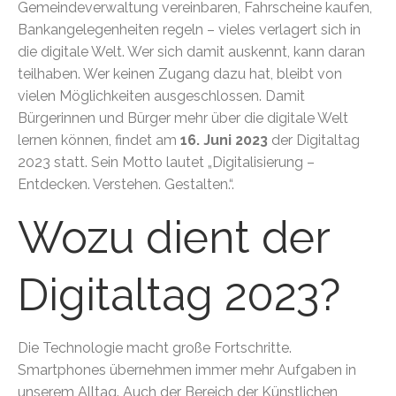
Gemeindeverwaltung vereinbaren, Fahrscheine kaufen,
Bankangelegenheiten regeln – vieles verlagert sich in
die digitale Welt. Wer sich damit auskennt, kann daran
teilhaben. Wer keinen Zugang dazu hat, bleibt von
vielen Möglichkeiten ausgeschlossen. Damit
Bürgerinnen und Bürger mehr über die digitale Welt
lernen können, findet am
16. Juni 2023
der Digitaltag
2023 statt. Sein Motto lautet „Digitalisierung –
Entdecken. Verstehen. Gestalten.“.
Wozu dient der
Digitaltag 2023?
Die Technologie macht große Fortschritte.
Smartphones übernehmen immer mehr Aufgaben in
unserem Alltag. Auch der Bereich der Künstlichen