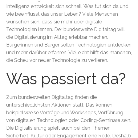
Intelligenz entwickelt sich schnell. Was tut sich da und
wie beeinflusst das unser Leben? Viele Menschen
wünschen sich, dass sie mehr über digitale
Technologien lernen. Der bundesweite Digitaltag will
die Digitalisierung im Alltag erlebbar machen.
Bürgerinnen und Bürger sollen Technologien entdecken
und mehr darüber erfahren. Vielleicht hilft das manchen,
die Scheu vor neuer Technologie zu verlieren.
Was passiert da?
Zum bundesweiten Digitaltag finden die
unterschiedlichsten Aktionen statt. Das können
beispielsweise Vorträge und Workshops, Vorführung
von digitalen Technologien oder Coding-Seminare sein.
Die Digitalisierung spielt auch bei den Themen
Sicherheit, Kultur oder Engagement eine Rolle. Deshalb