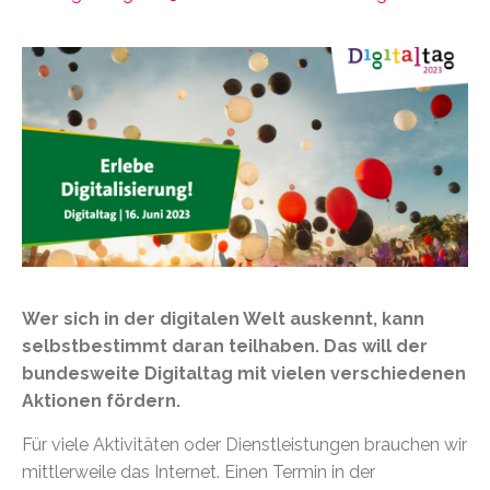
Wer sich in der digitalen Welt auskennt, kann
selbstbestimmt daran teilhaben. Das will der
bundesweite Digitaltag mit vielen verschiedenen
Aktionen fördern.
Für viele Aktivitäten oder Dienstleistungen brauchen wir
mittlerweile das Internet. Einen Termin in der