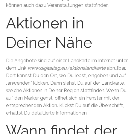
können auch dazu Veranstaltungen stattfinden.
Aktionen in
Deiner Nähe
Die Angebote sind auf einer Landkarte im Internet unter
dem Link
www.digitaltag.eu/aktionslandkarte
abrufbar.
Dort kannst Du den Ort, wo Du lebst, eingeben und auf
„anwenden“ klicken. Dann siehst Du auf der Landkarte,
welche Aktionen in Deiner Region stattfinden. Wenn Du
auf den Marker gehst, öffnet sich ein Fenster mit der
entsprechenden Aktion. Klickst Du auf die Überschrift,
erhältst Du detaillierte Informationen.
Wann findet der