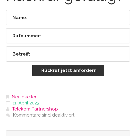
Neuigkeiten
11. April 2023
Telekom Partnershop
Kommentare sind deaktiviert