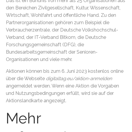
Das ist ein Bündnis von mehr als 25 Organisationen aus
den Bereichen Zivilgesellschaft, Kultur, Wissenschaft,
Wirtschaft, Wohlfahrt und öffentliche Hand. Zu den
Partnerorganisationen gehören zum Beispiel die
Verbraucherzentrale, der Deutsche Volkshochschul-
Verband, der IT-Verband Bitkom, die Deutsche
Forschungsgemeinschaft (DFG), die
Bundesarbeitsgemeinschaft der Senioren-
Organisationen und viele mehr.
Aktionen können bis zum 6. Juni 2023 kostenlos online
über die Webseite
digitaltag.eu/aktion-anmelden
angemeldet werden. Wenn eine Aktion die Vorgaben
und Nutzungsbedingungen erfüllt, wird sie auf der
Aktionslandkarte angezeigt.
Mehr