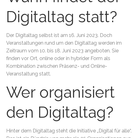
Digitaltag statt?
Der Digitaltag selbst ist am 16. Juni 2023. Doch
Veranstaltungen rund um den Digitaltag werden im
Zeitraum vom 10. bis 18. Juni 2023 angeboten. Sie
finden vor Ort, online oder in hybrider Form als
Kombination zwischen Präsenz- und Online-
Veranstaltung statt.
Wer organisiert
den Digitaltag?
Hinter dem Digitaltag steht die Initiative „Digital für alle“.