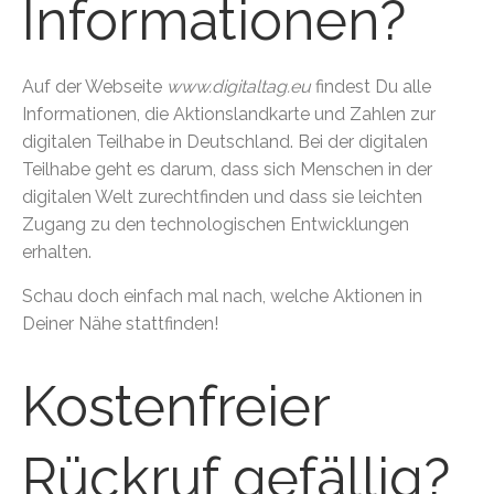
Informationen?
Auf der Webseite
www.digitaltag.eu
findest Du alle
Informationen, die Aktionslandkarte und Zahlen zur
digitalen Teilhabe in Deutschland. Bei der digitalen
Teilhabe geht es darum, dass sich Menschen in der
digitalen Welt zurechtfinden und dass sie leichten
Zugang zu den technologischen Entwicklungen
erhalten.
Schau doch einfach mal nach, welche Aktionen in
Deiner Nähe stattfinden!
Kostenfreier
Rückruf gefällig?