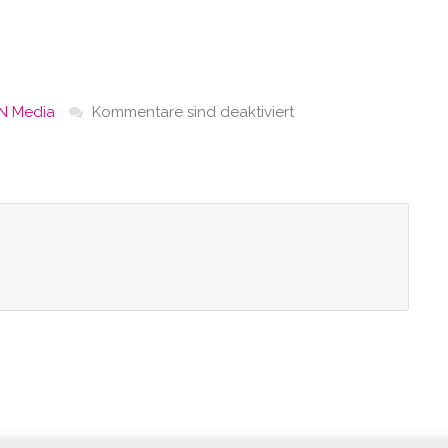
N Media
Kommentare sind deaktiviert