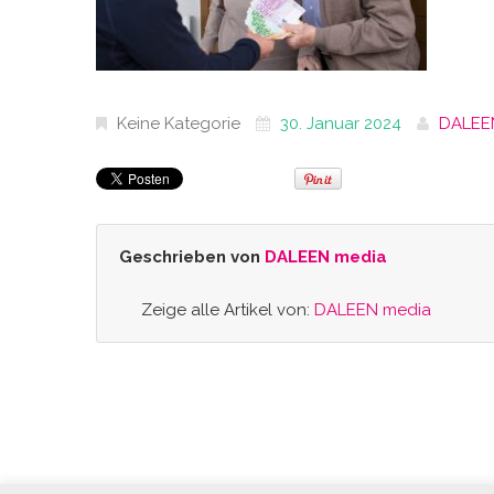
Keine Kategorie
30. Januar 2024
DALEE
Geschrieben von
DALEEN media
Zeige alle Artikel von:
DALEEN media